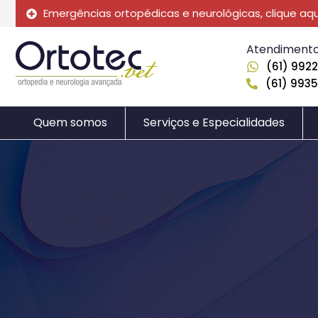
Emergências ortopédicas e neurológicas, clique aqu
Atendimento
(61) 992
(61) 993
Quem somos
Serviços e Especialidades