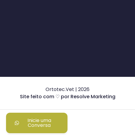
Ortotec.Vet | 2026
Site feito com ♡ por Resolve Marketing
Inicie uma
Conversa